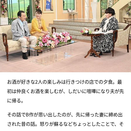
お酒が好きな2人の楽しみは行きつけの店での夕食。最
初は仲良くお酒を楽しむが、しだいに喧嘩になり夫が先
に帰る。
その話でB作が思い出したのが、先に帰った妻に締め出
された昔の話。怒りが蘇るなどちょっとしたことで、そ