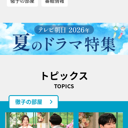
徹子の部屋
番組情報
トピックス
TOPICS
徹子の部屋