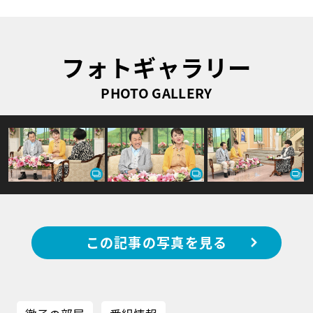
フォトギャラリー
PHOTO GALLERY
この記事の写真を見る