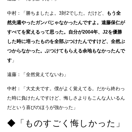
中村：「勝ちましたよ。3対2でした。だけど、
もう全
然先週やったガンバじゃなかったんですよ。遠藤保仁が
すべてを変えるって思った。自分が2004年、J2を優勝
した時に培ったものを全部ぶつけたんですけど、全然ぶ
つからなかった。ぶつけてもらえる余地もなかったんで
す
」
遠藤：「全然覚えてないわ」
中村：「大丈夫です。僕がよく覚えてる。だから終わっ
た時に負けたんですけど、悔しさよりもこんな人いるん
だという喜びのほうが強かった」
◆「ものすごく悔しかった」