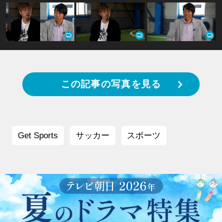
この記事の写真を見る
Get Sports
サッカー
スポーツ