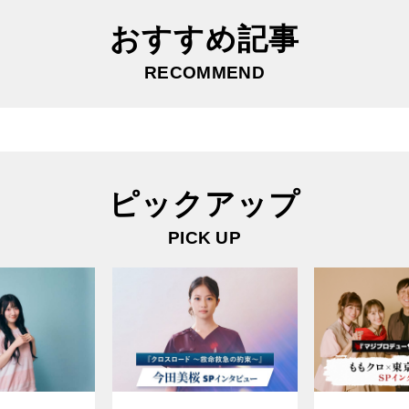
おすすめ記事
RECOMMEND
ピックアップ
PICK UP