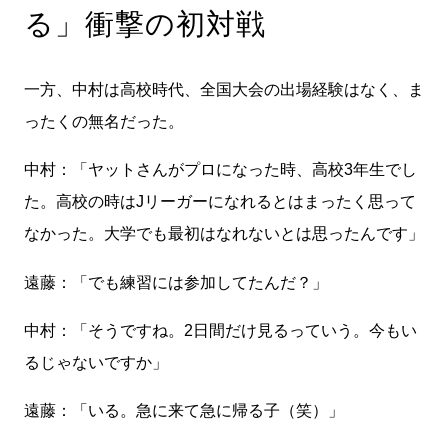
る」衝撃の初対戦
一方、中村は高校時代、全国大会の出場経験はなく、ま
ったくの無名だった。
中村：「ヤットさんがプロになった時、高校3年生でし
た。高校の時はJリーガーになれるとはまったく思って
なかった。大学でも最初はなれないとは思ったんです」
遠藤：「でも練習には参加してたんだ？」
中村：「そうですね。2日間だけ見るっていう。今もい
るじゃないですか」
遠藤：「いる。急に来て急に帰る子（笑）」