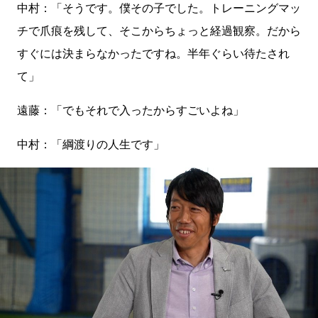
中村：「そうです。僕その子でした。トレーニングマッ
チで爪痕を残して、そこからちょっと経過観察。だから
すぐには決まらなかったですね。半年ぐらい待たされ
て」
遠藤：「でもそれで入ったからすごいよね」
中村：「綱渡りの人生です」