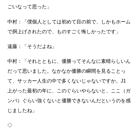
ごいなって思った」
中村：「僕個人としては初めて目の前で、しかもホーム
で胴上げされたので、ものすごく悔しかったです」
遠藤：「そうだよね」
中村：「それとともに、優勝ってそんなに素晴らしいん
だって思いました。なかなか優勝の瞬間を見ることっ
て、サッカー人生の中で多くないじゃないですか。J1
上がった最初の年に、このぐらいやらないと、ここ（ガ
ンバ）ぐらい強くないと優勝できないんだというのを感
じましたね」
◇