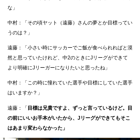
な」
中村：「その頃ヤット（遠藤）さんの夢とか目標ってい
うのは？」
遠藤：「小さい時にサッカーでご飯が食べられればと漠
然と思っていたけれど、中2のときにJリーグができて
より明確にJリーガーになりたいと思ったね」
中村：「この時に憧れていた選手や目標にしていた選手
はいますか？」
遠藤：「
目標は兄貴ですよ、ずっと言っているけど。目
の前にいいお手本がいたから、Jリーグができてもそこ
はあまり変わらなかった」