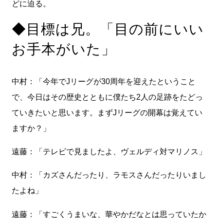
どに迫る。
◆目標は兄。「目の前にいい
お手本がいた」
中村：「今年でJリーグが30周年を迎えたということ
で、今日はその歴史とともに僕たち2人の足跡をたどっ
ていきたいと思います。まずJリーグの開幕は覚えてい
ますか？」
遠藤：「テレビで見ましたよ、ヴェルディ対マリノス」
中村：「カズさんだったり、ラモスさんだったりいまし
たよね」
遠藤：「すごくうまいな、華やかだなとは思っていたか