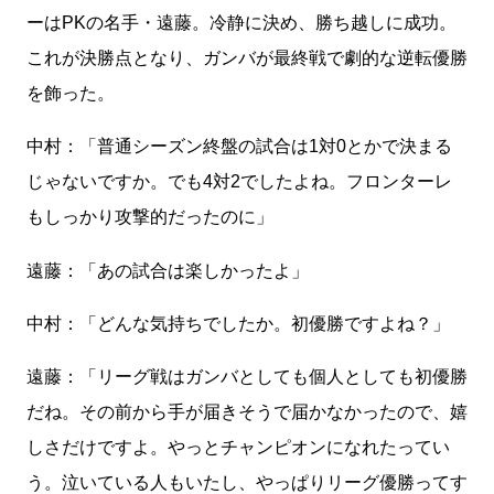
ーはPKの名手・遠藤。冷静に決め、勝ち越しに成功。
これが決勝点となり、ガンバが最終戦で劇的な逆転優勝
を飾った。
中村：「普通シーズン終盤の試合は1対0とかで決まる
じゃないですか。でも4対2でしたよね。フロンターレ
もしっかり攻撃的だったのに」
遠藤：「あの試合は楽しかったよ」
中村：「どんな気持ちでしたか。初優勝ですよね？」
遠藤：「リーグ戦はガンバとしても個人としても初優勝
だね。その前から手が届きそうで届かなかったので、嬉
しさだけですよ。やっとチャンピオンになれたってい
う。泣いている人もいたし、やっぱりリーグ優勝ってす