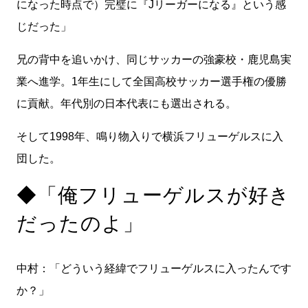
になった時点で）完璧に『Jリーガーになる』という感
じだった」
兄の背中を追いかけ、同じサッカーの強豪校・鹿児島実
業へ進学。1年生にして全国高校サッカー選手権の優勝
に貢献。年代別の日本代表にも選出される。
そして1998年、鳴り物入りで横浜フリューゲルスに入
団した。
◆「俺フリューゲルスが好き
だったのよ」
中村：「どういう経緯でフリューゲルスに入ったんです
か？」