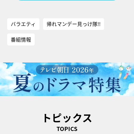
バラエティ
帰れマンデー見っけ隊!!
番組情報
トピックス
TOPICS