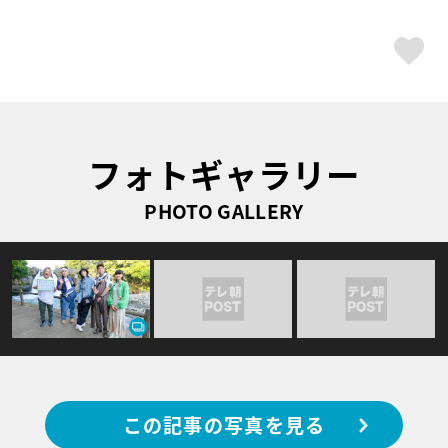
ス
フォトギャラリー
PHOTO GALLERY
この記事の写真を見る