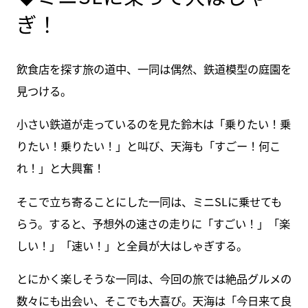
ぎ！
飲食店を探す旅の道中、一同は偶然、鉄道模型の庭園を
見つける。
小さい鉄道が走っているのを見た鈴木は「乗りたい！乗
りたい！乗りたい！」と叫び、天海も「すごー！何こ
れ！」と大興奮！
そこで立ち寄ることにした一同は、ミニSLに乗せても
らう。すると、予想外の速さの走りに「すごい！」「楽
しい！」「速い！」と全員が大はしゃぎする。
とにかく楽しそうな一同は、今回の旅では絶品グルメの
数々にも出会い、そこでも大喜び。天海は「今日来て良