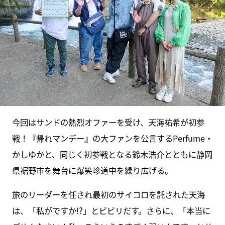
今回はサンドの熱烈オファーを受け、天海祐希が初参
戦！『帰れマンデー』の大ファンを公言するPerfume・
かしゆかと、同じく初参戦となる鈴木浩介とともに静岡
県裾野市を舞台に爆笑珍道中を繰り広げる。
旅のリーダーを任され最初のサイコロを託された天海
は、「私がですか!?」とビビリだす。さらに、「本当に