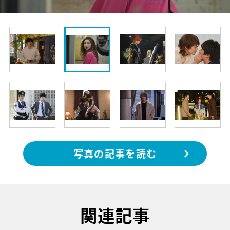
写真の記事を読む
関連記事