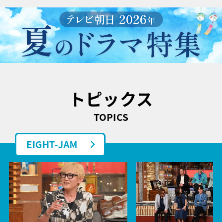
トピックス
TOPICS
EIGHT-JAM