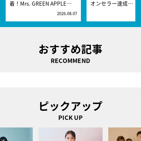
着！Mrs. GREEN APPLE…
オンセラー達成…
2026.08.07
2
おすすめ記事
RECOMMEND
ピックアップ
PICK UP