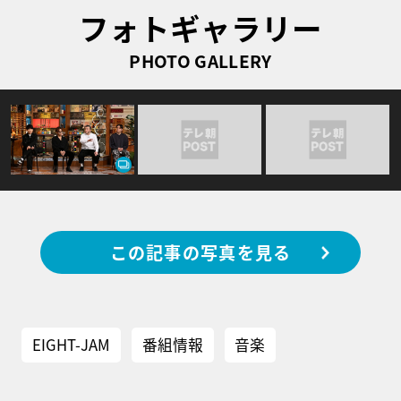
フォトギャラリー
PHOTO GALLERY
この記事の写真を見る
EIGHT-JAM
番組情報
音楽