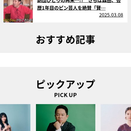
歴1年目のピン芸人を絶賛「賢…
2025.03.08
おすすめ記事
ピックアップ
PICK UP