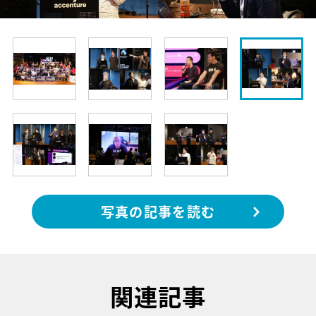
写真の記事を読む
関連記事