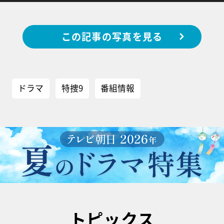
この記事の写真を見る
ドラマ
特捜9
番組情報
トピックス