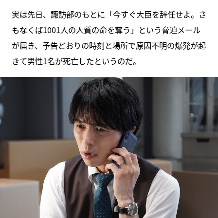
実は先日、諏訪部のもとに「今すぐ大臣を辞任せよ。さ
もなくば1001人の人質の命を奪う」という脅迫メール
が届き、予告どおりの時刻と場所で原因不明の爆発が起
きて男性1名が死亡したというのだ。