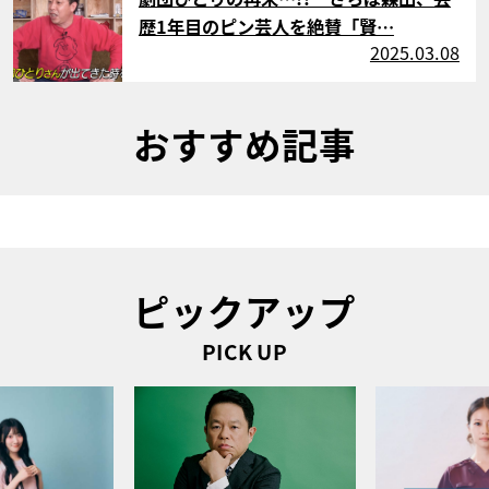
歴1年目のピン芸人を絶賛「賢…
2025.03.08
おすすめ記事
ピックアップ
PICK UP