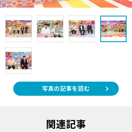
写真の記事を読む
関連記事