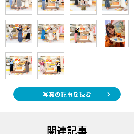
写真の記事を読む
関連記事