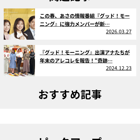
サムネイル
この春、あさの情報番組『グッド！モー
ニング』に強力メンバーが新…
2026.03.27
サムネイル
『グッド！モーニング』出演アナたちが
年末のアレコレを報告！“奇跡…
2024.12.23
おすすめ記事