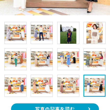
写真の記事を読む