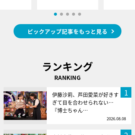
ピックアップ記事をもっと見る
ランキング
RANKING
1
伊藤沙莉、芦田愛菜が好きす
ぎて目を合わせられない…
『博士ちゃん…
2026.08.08
2