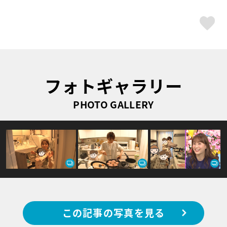
ス
フォトギャラリー
PHOTO GALLERY
この記事の写真を見る