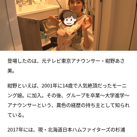
登場したのは、元テレビ東京アナウンサー・紺野あさ
美。
紺野といえば、2001年に14歳で人気絶頂だったモーニ
ング娘。に加入。その後、グループを卒業～大学進学～
アナウンサーという、異色の経歴の持ち主として知られ
ている。
2017年には、現・北海道日本ハムファイターズの杉浦