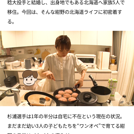
稔大投手と結婚し、出身地でもある北海道へ家族5人で
移住。今回は、そんな紺野の北海道ライフに初密着す
る。
杉浦選手は1年の半分は自宅に不在という現在の状況。
まだまだ幼い3人の子どもたちを“ワンオペ”で育てる紺