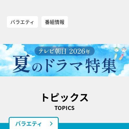
バラエティ
番組情報
トピックス
TOPICS
バラエティ