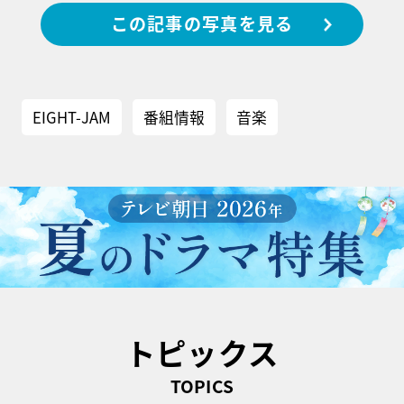
この記事の写真を見る
EIGHT-JAM
番組情報
音楽
トピックス
TOPICS