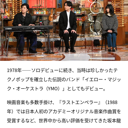
1978年――ソロデビューに続き、当時は珍しかったテ
クノポップを確立した伝説のバンド「イエロー・マジッ
ク・オーケストラ（YMO）」としてもデビュー。
映画音楽も多数手掛け、『ラストエンペラー』（1988
年）では日本人初のアカデミーオリジナル音楽作曲賞を
受賞するなど、世界中から高い評価を受けてきた坂本龍