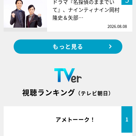
ドラマ『名探偵のままでい
て』、ナインティナイン岡村
隆史＆矢部…
2026.08.08
もっと見る
視聴ランキング
（テレビ朝日）
アメトーーク！
1