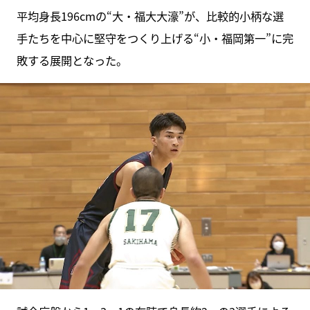
平均身長196cmの“大・福大大濠”が、比較的小柄な選
手たちを中心に堅守をつくり上げる“小・福岡第一”に完
敗する展開となった。