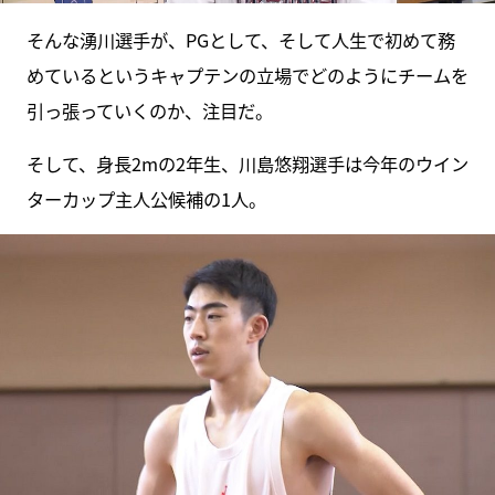
そんな湧川選手が、PGとして、そして人生で初めて務
めているというキャプテンの立場でどのようにチームを
引っ張っていくのか、注目だ。
そして、身長2mの2年生、川島悠翔選手は今年のウイン
ターカップ主人公候補の1人。