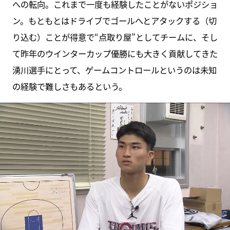
への転向。これまで一度も経験したことがないポジショ
ン。もともとはドライブでゴールへとアタックする（切
り込む）ことが得意で“点取り屋”としてチームに、そし
て昨年のウインターカップ優勝にも大きく貢献してきた
湧川選手にとって、ゲームコントロールというのは未知
の経験で難しさもあるという。