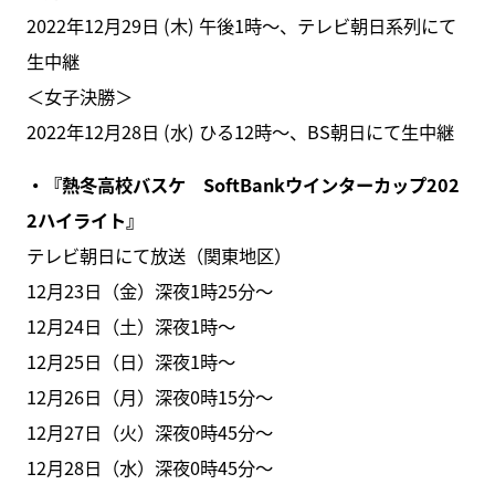
2022年12月29日 (木) 午後1時～、テレビ朝日系列にて
生中継
＜女子決勝＞
2022年12月28日 (水) ひる12時～、BS朝日にて生中継
・『熱冬高校バスケ SoftBankウインターカップ202
2ハイライト』
テレビ朝日にて放送（関東地区）
12月23日（金）深夜1時25分～
12月24日（土）深夜1時～
12月25日（日）深夜1時～
12月26日（月）深夜0時15分～
12月27日（火）深夜0時45分～
12月28日（水）深夜0時45分～