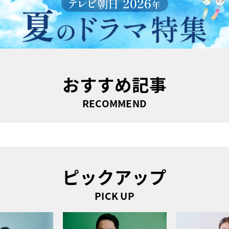
おすすめ記事
RECOMMEND
ピックアップ
PICK UP