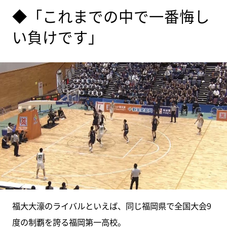
◆「これまでの中で一番悔し
い負けです」
福大大濠のライバルといえば、同じ福岡県で全国大会9
度の制覇を誇る福岡第一高校。