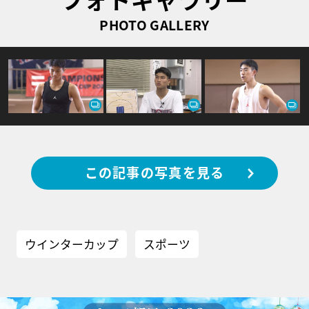
PHOTO GALLERY
この記事の写真を見る
ウインターカップ
スポーツ