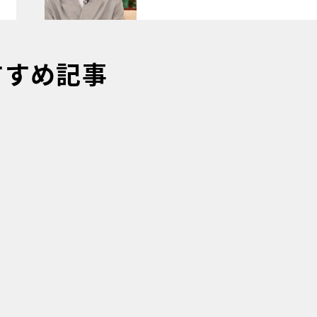
すすめ記事