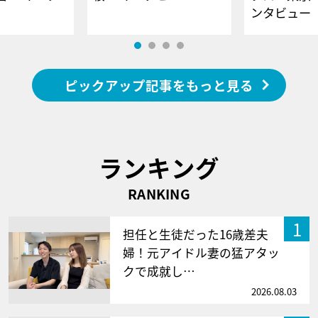
ンタビュー
ピックアップ記事をもっと見る
ランキング
RANKING
1
担任と生徒だった16歳差夫
婦！元アイドル妻の猛アタッ
クで成就し…
2026.08.03