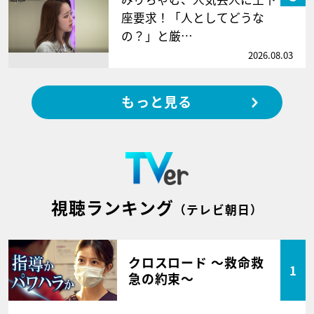
座要求！「人としてどうな
の？」と厳…
2026.08.03
もっと見る
視聴ランキング
（テレビ朝日）
クロスロード ～救命救
1
急の約束～