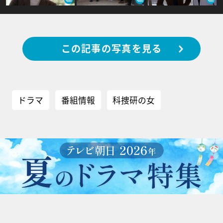
この記事の写真を見る
ドラマ
番組情報
科捜研の女