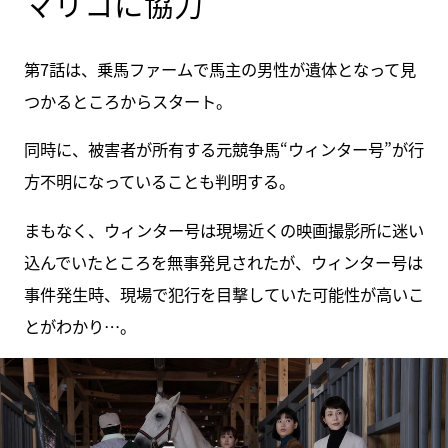
マリコに協力
第7話は、乗馬ファームで馬主の男性が遺体となって見
つかるところからスタート。
同時に、被害者が所有する元競争馬“ウィンター号”が行
方不明になっていることも判明する。
まもなく、ウィンター号は現場近くの映画撮影所に迷い
込んでいたところを無事発見されたが、ウィンター号は
事件発生時、現場で犯行を目撃していた可能性が高いこ
とがわかり…。