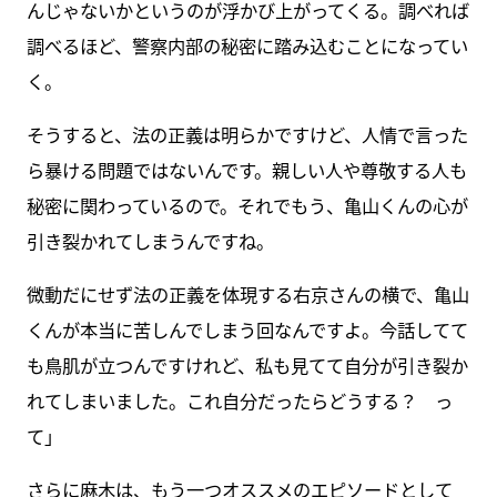
んじゃないかというのが浮かび上がってくる。調べれば
調べるほど、警察内部の秘密に踏み込むことになってい
く。
そうすると、法の正義は明らかですけど、人情で言った
ら暴ける問題ではないんです。親しい人や尊敬する人も
秘密に関わっているので。それでもう、亀山くんの心が
引き裂かれてしまうんですね。
微動だにせず法の正義を体現する右京さんの横で、亀山
くんが本当に苦しんでしまう回なんですよ。今話してて
も鳥肌が立つんですけれど、私も見てて自分が引き裂か
れてしまいました。これ自分だったらどうする？ っ
て」
さらに麻木は、もう一つオススメのエピソードとして