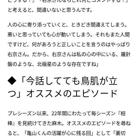
と考えると、間違いないと思うんです。
人の心に寄り添っていくと、ときどき間違えてしまう。
悪いと思っていても心が動いてしまう。それもまた人間
ですけど、何があろうと正しいことを言うのはやっぱり
右京さん。だから、右京さんは私の心の中にいる、羅針
盤のような、北極星のような存在ですね」
◆「今話してても鳥肌が立
つ」オススメのエピソード
プレシーズン以来、22年間にわたって毎シーズン『相
棒』を見続けてきた麻木。オススメのエピソードを尋ね
ると、「亀山くんの活躍が心に残る回」として「裏切