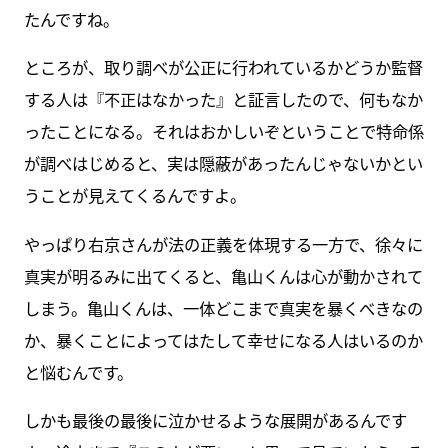
たんですね。
ところが、取り調べが公正に行われているかどうか監督
する人は『不正はなかった』と証言したので、何もなか
ったことになる。それはおかしいぞということで特命係
が調べはじめると、実は隠蔽があったんじゃないかとい
うことが見えてくるんですよ。
やっぱり右京さんが法の正義を体現する一方で、徐々に
真実が明るみに出てくると、亀山くんは心が動かされて
しまう。亀山くんは、一体どこまで真実を暴くべきなの
か、暴くことによってはたして幸せになる人はいるのか
と悩むんです。
しかも最後の最後に泣かせるような展開があるんです