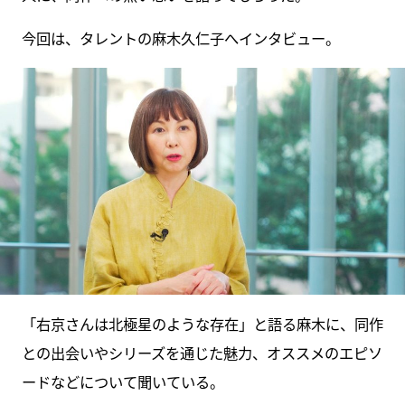
今回は、タレントの麻木久仁子へインタビュー。
「右京さんは北極星のような存在」と語る麻木に、同作
との出会いやシリーズを通じた魅力、オススメのエピソ
ードなどについて聞いている。