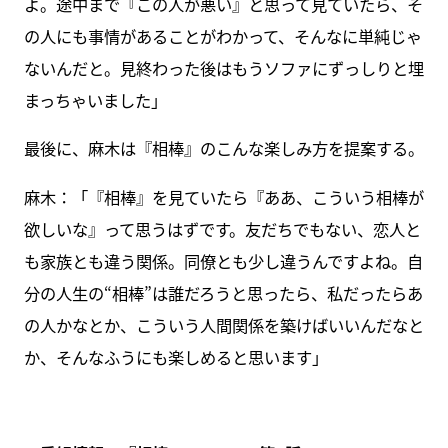
よ。途中まで『この人が悪い』と思って見ていたら、そ
の人にも事情があることがわかって、そんなに単純じゃ
ないんだと。見終わった後はもうソファにずっしりと埋
まっちゃいました」
最後に、麻木は『相棒』のこんな楽しみ方を提案する。
麻木：「『相棒』を見ていたら『ああ、こういう相棒が
欲しいな』って思うはずです。友だちでもない、恋人と
も家族とも違う関係。同僚とも少し違うんですよね。自
分の人生の“相棒”は誰だろうと思ったら、私だったらあ
の人かなとか、こういう人間関係を築けばいいんだなと
か、そんなふうにも楽しめると思います」