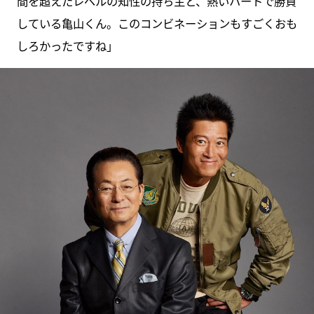
間を超えたレベルの知性の持ち主と、熱いハートで勝負
している亀山くん。このコンビネーションもすごくおも
しろかったですね」