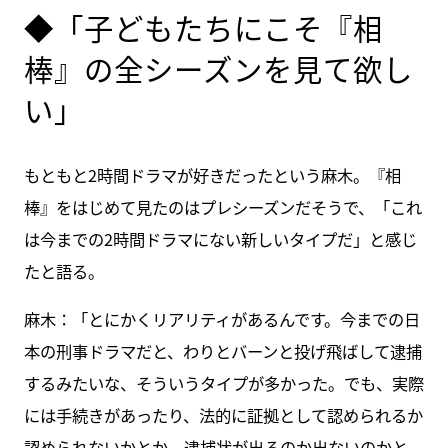
◆「子どもたちにこそ『相
棒』の全シーズンを見て欲し
い」
もともと2時間ドラマが好きだったという麻木。『相
棒』をはじめて見たのはプレシーズンだそうで、「これ
は今までの2時間ドラマにない新しいタイプだ」と感じ
たと語る。
麻木：「とにかくリアリティがあるんです。今までの日
本の刑事ドラマだと、わりとバーンと投げ飛ばして逮捕
するみたいな、そういうタイプが多かった。でも、実際
には手続きがあったり、法的に証拠として認められるか
認められないかとか、逮捕状が出るのか出ないのかと