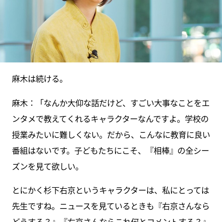
麻木は続ける。
麻木：「なんか大仰な話だけど、すごい大事なことをエ
ンタメで教えてくれるキャラクターなんですよ。学校の
授業みたいに難しくない。だから、こんなに教育に良い
番組はないです。子どもたちにこそ、『相棒』の全シー
ズンを見て欲しい。
とにかく杉下右京というキャラクターは、私にとっては
先生ですね。ニュースを見ているときも『右京さんなら
どうする？』『右京さんならこれ何とコメントする？』