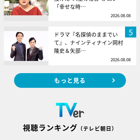
「幸せな時…
2026.08.08
5
ドラマ『名探偵のままでい
て』、ナインティナイン岡村
隆史＆矢部…
2026.08.08
もっと見る
視聴ランキング
（テレビ朝日）