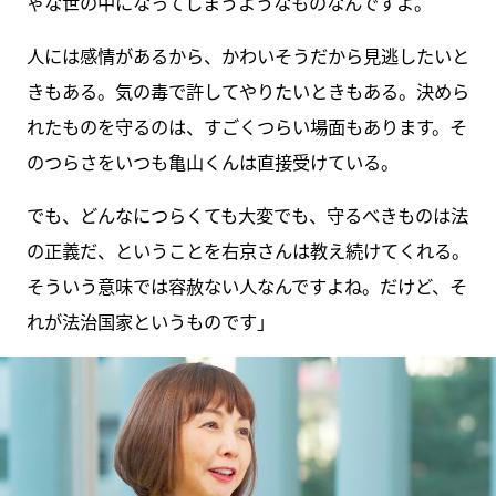
ゃな世の中になってしまうようなものなんですよ。
人には感情があるから、かわいそうだから見逃したいと
きもある。気の毒で許してやりたいときもある。決めら
れたものを守るのは、すごくつらい場面もあります。そ
のつらさをいつも亀山くんは直接受けている。
でも、どんなにつらくても大変でも、守るべきものは法
の正義だ、ということを右京さんは教え続けてくれる。
そういう意味では容赦ない人なんですよね。だけど、そ
れが法治国家というものです」