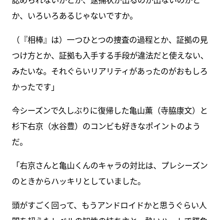
か、いろいろあるじゃないですか。
（『相棒』は）一つひとつの捜査の過程とか、証拠の見
つけ方とか、証拠も入手する手段が違法だと使えない、
みたいな。それぐらいリアリティがあったのがおもしろ
かったです」
今シーズンで久しぶりに復帰した亀山薫（寺脇康文）と
杉下右京（水谷豊）のコンビも好きなポイントのよう
だ。
「右京さんと亀山くんのキャラの対比は、プレシーズン
のときからハッキリとしていました。
頭がすごく回って、もうアンドロイドかと思うぐらい人