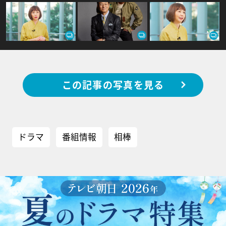
この記事の写真を見る
ドラマ
番組情報
相棒