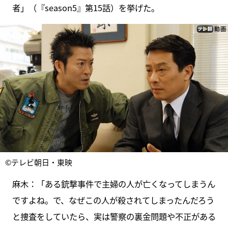
者」（『season5』第15話）を挙げた。
©テレビ朝日・東映
麻木：「ある銃撃事件で主婦の人が亡くなってしまうん
ですよね。で、なぜこの人が殺されてしまったんだろう
と捜査をしていたら、実は警察の裏金問題や不正がある