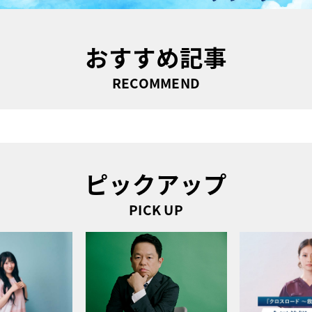
おすすめ記事
RECOMMEND
ピックアップ
PICK UP