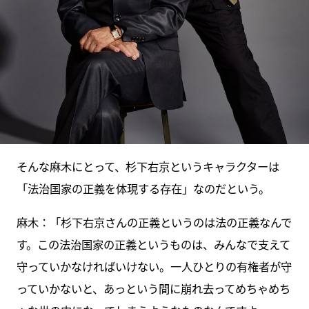
そんな麻木にとって、杉下右京というキャラクターは
「法治国家の正義を体現する存在」なのだという。
麻木：「杉下右京さんの正義というのは法の正義なんで
す。この法治国家の正義というものは、みんなで支えて
守っていかなければいけない。一人ひとりの有権者が守
っていかないと、あっという間に崩れ去ってめちゃめち