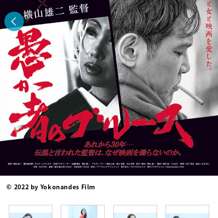
© 2022 by Yokonandes Film