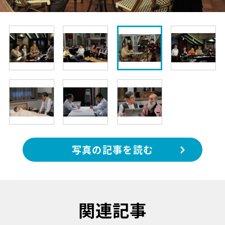
写真の記事を読む
関連記事