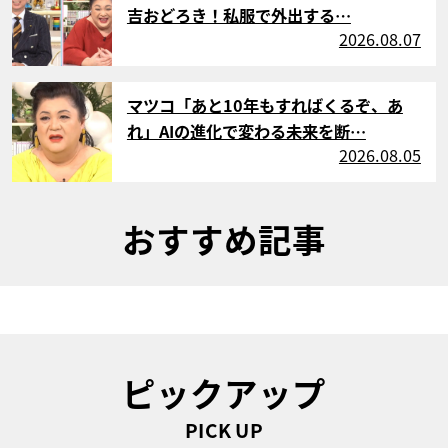
吉おどろき！私服で外出する…
2026.08.07
サムネイル
マツコ「あと10年もすればくるぞ、あ
れ」AIの進化で変わる未来を断…
2026.08.05
おすすめ記事
ピックアップ
PICK UP