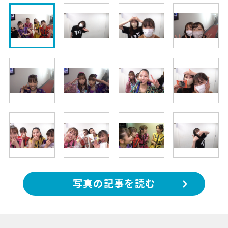
写真の記事を読む