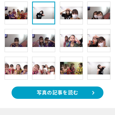
写真の記事を読む