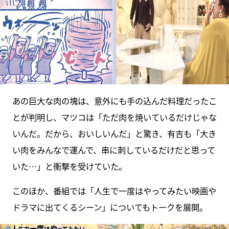
あの巨大な肉の塊は、意外にも手の込んだ料理だったこ
とが判明し、マツコは「ただ肉を焼いているだけじゃな
いんだ。だから、おいしいんだ」と驚き、有吉も「大き
い肉をみんなで運んで、串に刺しているだけだと思って
いた…」と衝撃を受けていた。
このほか、番組では「人生で一度はやってみたい映画や
ドラマに出てくるシーン」についてもトークを展開。