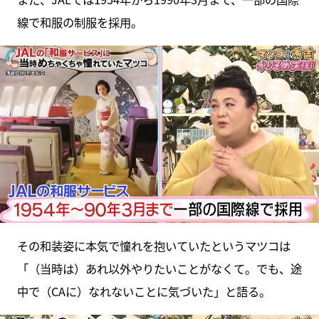
線で和服の制服を採用。
その和装姿に本気で憧れを抱いていたというマツコは
「（当時は）あれ以外やりたいことがなくて。でも、途
中で（CAに）なれないことに気づいた」と語る。