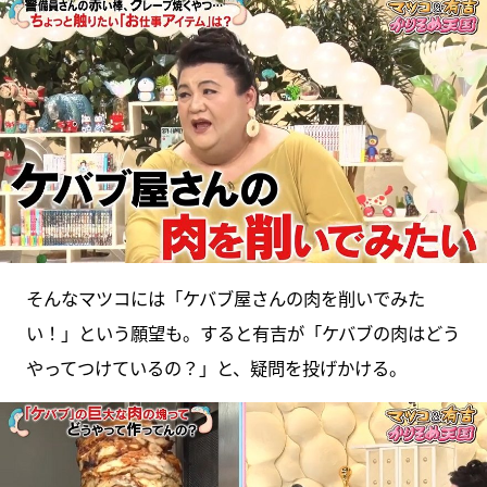
そんなマツコには「ケバブ屋さんの肉を削いでみた
い！」という願望も。すると有吉が「ケバブの肉はどう
やってつけているの？」と、疑問を投げかける。