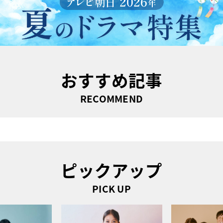
おすすめ記事
RECOMMEND
ピックアップ
PICK UP