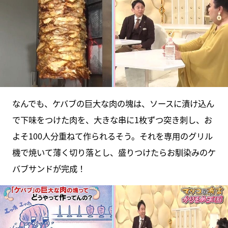
なんでも、ケバブの巨大な肉の塊は、ソースに漬け込ん
で下味をつけた肉を、大きな串に1枚ずつ突き刺し、お
よそ100人分重ねて作られるそう。それを専用のグリル
機で焼いて薄く切り落とし、盛りつけたらお馴染みのケ
バブサンドが完成！