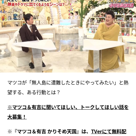
マツコが「無人島に遭難したときにやってみたい」と熱
望する、ある行動とは？
※マツコ＆有吉に聞いてほしい、トークしてほしい話を
大募集！
※『マツコ＆有吉 かりそめ天国』は、
TVerにて無料配