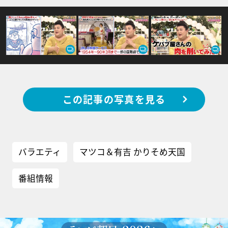
この記事の写真を見る
バラエティ
マツコ＆有吉 かりそめ天国
番組情報