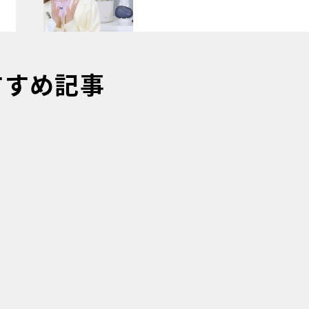
すすめ記事