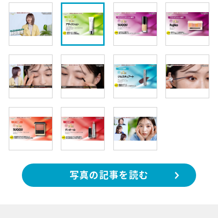
写真の記事を読む