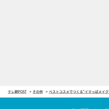
テレ朝POST
その他