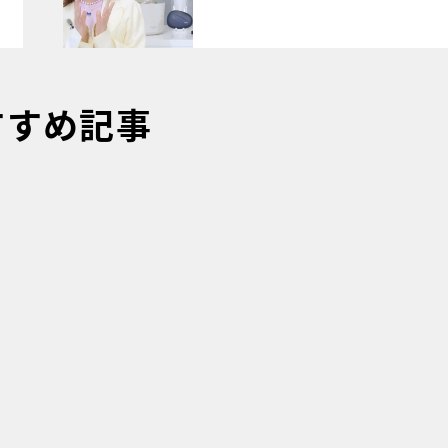
すすめ記事