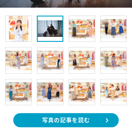
写真の記事を読む