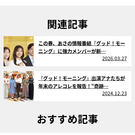
関連記事
サムネイル
この春、あさの情報番組『グッド！モー
ニング』に強力メンバーが新…
2026.03.27
サムネイル
『グッド！モーニング』出演アナたちが
年末のアレコレを報告！“奇跡…
2024.12.23
おすすめ記事