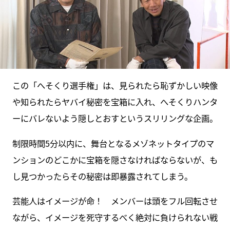
この「へそくり選手権」は、見られたら恥ずかしい映像
や知られたらヤバイ秘密を宝箱に入れ、へそくりハンタ
ーにバレないよう隠しとおすというスリリングな企画。
制限時間5分以内に、舞台となるメゾネットタイプのマ
ンションのどこかに宝箱を隠さなければならないが、も
し見つかったらその秘密は即暴露されてしまう。
芸能人はイメージが命！ メンバーは頭をフル回転させ
ながら、イメージを死守するべく絶対に負けられない戦