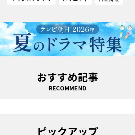
おすすめ記事
RECOMMEND
ピックアップ