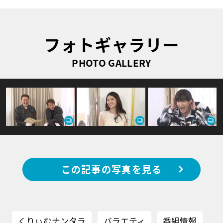
フォトギャラリー
PHOTO GALLERY
この記事の写真を見る
くりぃむナンタラ
バラエティ
番組情報