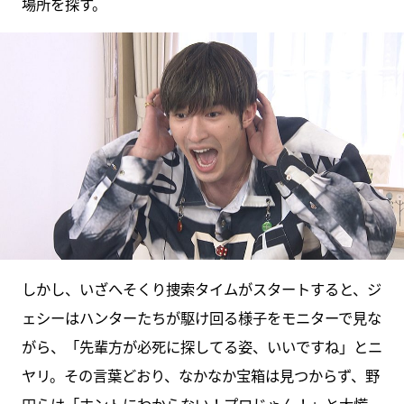
場所を探す。
しかし、いざへそくり捜索タイムがスタートすると、ジ
ェシーはハンターたちが駆け回る様子をモニターで見な
がら、「先輩方が必死に探してる姿、いいですね」とニ
ヤリ。その言葉どおり、なかなか宝箱は見つからず、野