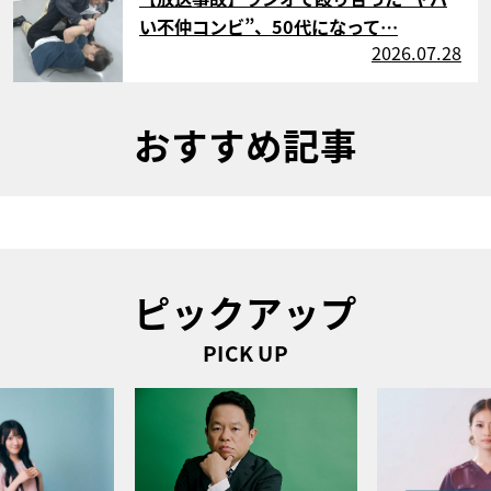
い不仲コンビ”、50代になって…
2026.07.28
おすすめ記事
ピックアップ
PICK UP