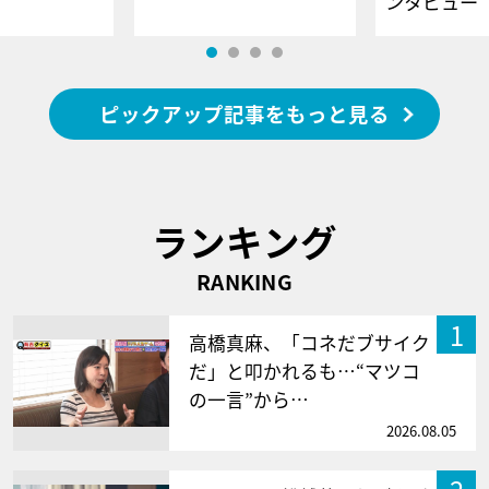
ンタビュー
ピックアップ記事をもっと見る
ランキング
RANKING
1
高橋真麻、「コネだブサイク
だ」と叩かれるも…“マツコ
の一言”から…
2026.08.05