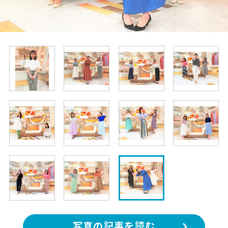
写真の記事を読む