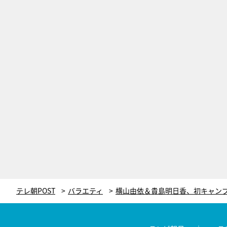
テレ朝POST
バラエティ