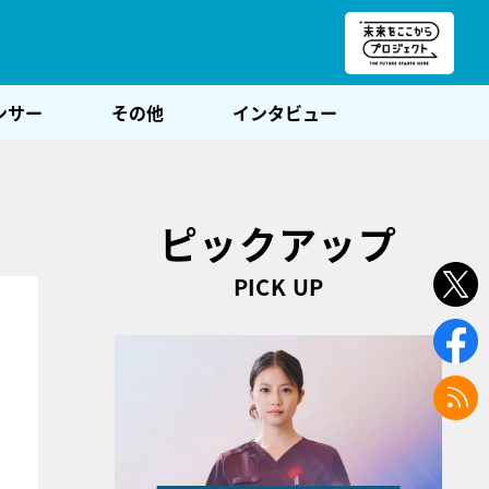
朝POST
ンサー
その他
インタビュー
ピックアップ
PICK UP