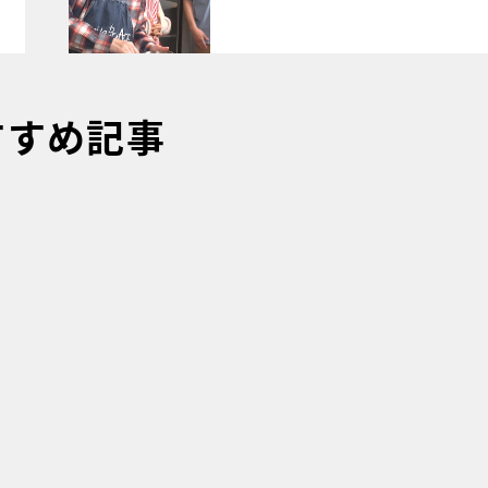
すすめ記事