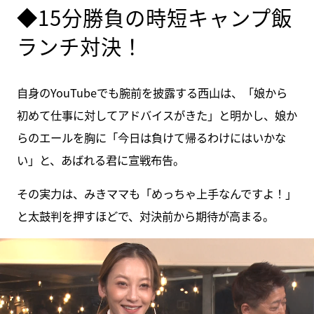
◆15分勝負の時短キャンプ飯
ランチ対決！
自身のYouTubeでも腕前を披露する西山は、「娘から
初めて仕事に対してアドバイスがきた」と明かし、娘か
らのエールを胸に「今日は負けて帰るわけにはいかな
い」と、あばれる君に宣戦布告。
その実力は、みきママも「めっちゃ上手なんですよ！」
と太鼓判を押すほどで、対決前から期待が高まる。