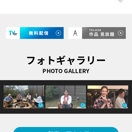
フォトギャラリー
PHOTO GALLERY