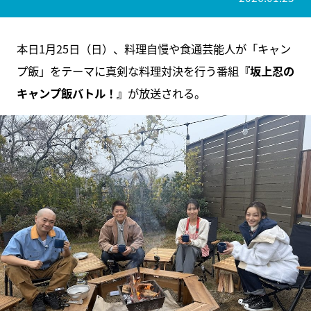
本日1月25日（日）、料理自慢や食通芸能人が「キャン
プ飯」をテーマに真剣な料理対決を行う番組
『坂上忍の
キャンプ飯バトル！』
が放送される。