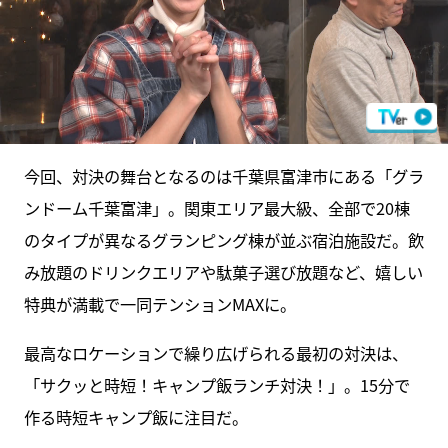
今回、対決の舞台となるのは千葉県富津市にある「グラ
ンドーム千葉富津」。関東エリア最大級、全部で20棟
のタイプが異なるグランピング棟が並ぶ宿泊施設だ。飲
み放題のドリンクエリアや駄菓子選び放題など、嬉しい
特典が満載で一同テンションMAXに。
最高なロケーションで繰り広げられる最初の対決は、
「サクッと時短！キャンプ飯ランチ対決！」。15分で
作る時短キャンプ飯に注目だ。