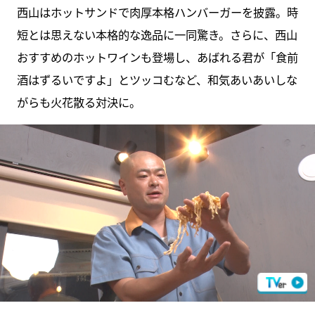
西山はホットサンドで肉厚本格ハンバーガーを披露。時
短とは思えない本格的な逸品に一同驚き。さらに、西山
おすすめのホットワインも登場し、あばれる君が「食前
酒はずるいですよ」とツッコむなど、和気あいあいしな
がらも火花散る対決に。