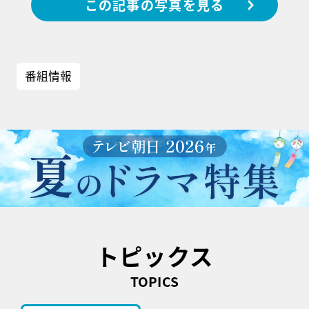
この記事の写真を見る
番組情報
トピックス
TOPICS