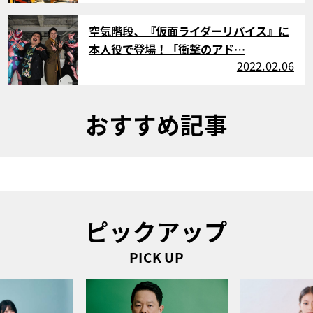
サムネイル
空気階段、『仮面ライダーリバイス』に
本人役で登場！「衝撃のアド…
2022.02.06
おすすめ記事
ピックアップ
PICK UP