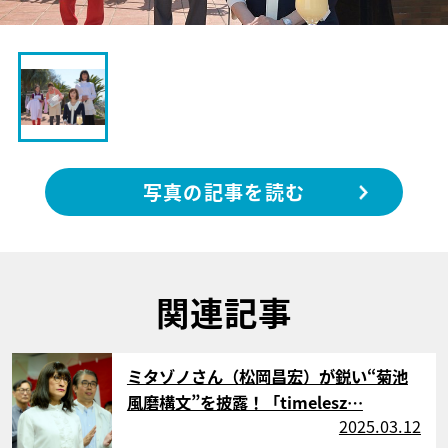
写真の記事を読む
関連記事
サムネイル
ミタゾノさん（松岡昌宏）が鋭い“菊池
風磨構文”を披露！「timelesz…
2025.03.12