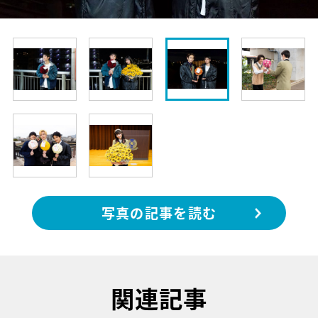
写真の記事を読む
関連記事