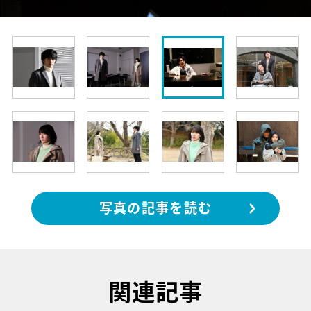
写真の記事を読む
関連記事