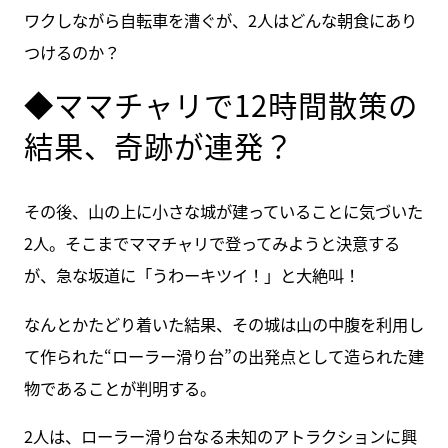
ワクしながら自転車を漕ぐが、2人はどんな朝食にあり
つけるのか？
◆ママチャリで12時間散策の
結果、奇跡が連発？
その後、山の上に小さな城が建っていることに気づいた
2人。そこまでママチャリで登ってみようと決意する
が、急な坂道に「うわーキツイ！」と大絶叫！
なんとかたどり着いた結果、その城は山の中腹を利用し
て作られた“ローラー滑り台”の出発点として造られた建
物であることが判明する。
2人は、ローラー滑り台なる未知のアトラクションに興