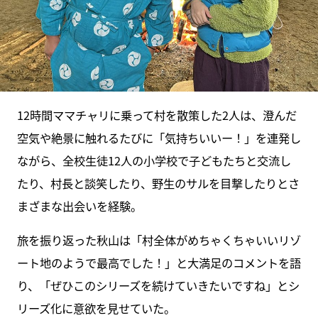
12時間ママチャリに乗って村を散策した2人は、澄んだ
空気や絶景に触れるたびに「気持ちいいー！」を連発し
ながら、全校生徒12人の小学校で子どもたちと交流し
たり、村長と談笑したり、野生のサルを目撃したりとさ
まざまな出会いを経験。
旅を振り返った秋山は「村全体がめちゃくちゃいいリゾ
ート地のようで最高でした！」と大満足のコメントを語
り、「ぜひこのシリーズを続けていきたいですね」とシ
リーズ化に意欲を見せていた。