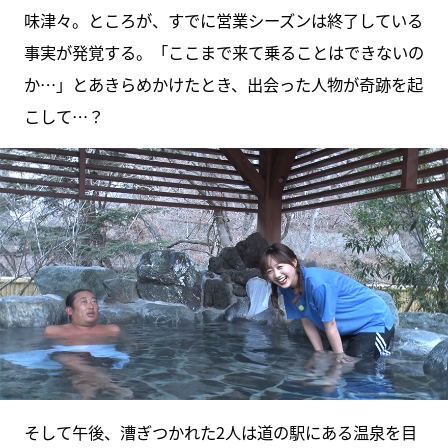
味津々。ところが、すでに営業シーズンは終了している
事実が発覚する。「ここまで来て乗ることはできないの
か…」とあきらめかけたとき、出会った人物が奇跡を起
こして…？
そして午後、漕ぎつかれた2人は道の駅にある温泉を目