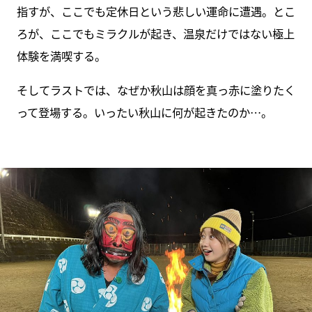
指すが、ここでも定休日という悲しい運命に遭遇。とこ
ろが、ここでもミラクルが起き、温泉だけではない極上
体験を満喫する。
そしてラストでは、なぜか秋山は顔を真っ赤に塗りたく
って登場する。いったい秋山に何が起きたのか…。