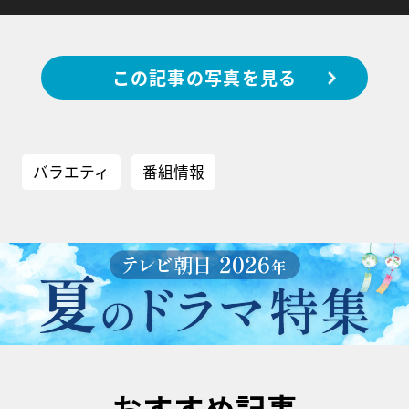
この記事の写真を見る
バラエティ
番組情報
おすすめ記事