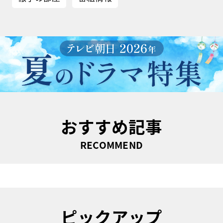
おすすめ記事
RECOMMEND
ピックアップ