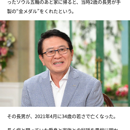
ったソウル五輪のあと家に帰ると、当時2歳の長男が手
製の“金メダル”をくれたという。
その長男が、2021年4月に34歳の若さで亡くなった。