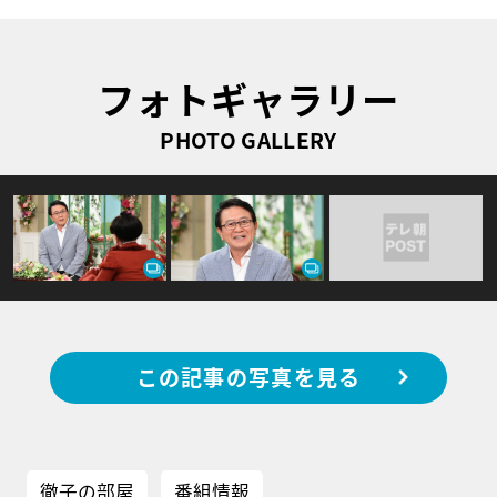
フォトギャラリー
PHOTO GALLERY
この記事の写真を見る
徹子の部屋
番組情報