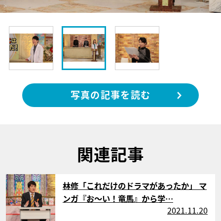
写真の記事を読む
関連記事
サムネイル
林修「これだけのドラマがあったか」 マ
ンガ『お～い！竜馬』から学…
2021.11.20