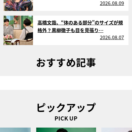
2026.08.09
サムネイル
高橋文哉、“体のある部分”のサイズが規
格外？黒柳徹子も目を見張り…
2026.08.07
おすすめ記事
ピックアップ
PICK UP