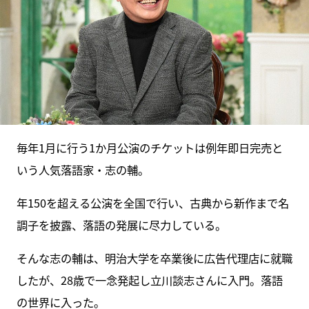
毎年1月に行う1か月公演のチケットは例年即日完売と
いう人気落語家・志の輔。
年150を超える公演を全国で行い、古典から新作まで名
調子を披露、落語の発展に尽力している。
そんな志の輔は、明治大学を卒業後に広告代理店に就職
したが、28歳で一念発起し立川談志さんに入門。落語
の世界に入った。