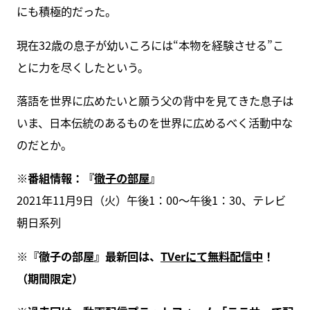
にも積極的だった。
現在32歳の息子が幼いころには“本物を経験させる”こ
とに力を尽くしたという。
落語を世界に広めたいと願う父の背中を見てきた息子は
いま、日本伝統のあるものを世界に広めるべく活動中な
のだとか。
※番組情報：『
徹子の部屋
』
2021年11月9日（火）午後1：00～午後1：30、テレビ
朝日系列
※『徹子の部屋』最新回は、
TVerにて無料配信中
！
（期間限定）