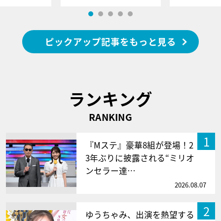
ピックアップ記事をもっと見る
ランキング
RANKING
1
『Mステ』豪華8組が登場！2
3年ぶりに披露される“ミリオ
ンセラー達…
2026.08.07
2
ゆうちゃみ、出演を熱望する