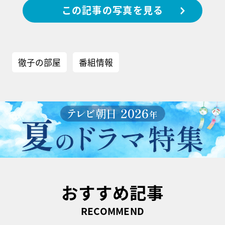
この記事の写真を見る
徹子の部屋
番組情報
おすすめ記事
RECOMMEND