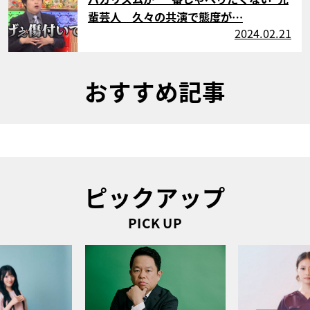
輩芸人 久々の共演で態度が…
2024.02.21
おすすめ記事
ピックアップ
PICK UP