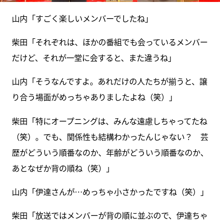
山内「すごく楽しいメンバーでしたね」
柴田「それぞれは、ほかの番組でも会っているメンバー
だけど、それが一堂に会すると、また違うね」
山内「そうなんですよ。あれだけの人たちが揃うと、譲
り合う場面がめっちゃありましたよね（笑）」
柴田「特にオープニングは、みんな遠慮しちゃってたね
（笑）。でも、関係性も結構わかったんじゃない？ 芸
歴がどういう順番なのか、年齢がどういう順番なのか、
あとなぜか背の順ね（笑）」
山内「伊達さんが…めっちゃ小さかったですね（笑）」
柴田「放送ではメンバーが背の順に並ぶので、伊達ちゃ