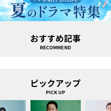
おすすめ記事
RECOMMEND
ピックアップ
PICK UP