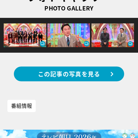
PHOTO GALLERY
この記事の写真を見る
番組情報