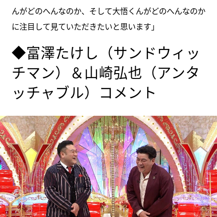
んがどのへんなのか、そして大悟くんがどのへんなのか
に注目して見ていただきたいと思います」
◆富澤たけし（サンドウィッ
チマン）＆山崎弘也（アンタ
ッチャブル）コメント