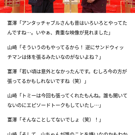
富澤「アンタッチャブルさんも昔はいろいろとやってた
んですね…。いやぁ、貴重な映像が見れました」
山崎「そういうのもやってるから！ 逆にサンドウィッ
チマンは体を張るみたいなのがないよね？」
富澤「若い頃は意外となかったんです。むしろ今の方が
張ってるかもしれないですね（笑）」
山崎「トミーは今回も張ってくれたもんね。誰も聞いて
ないのにエピソードトークもしていたし…」
富澤「そんなことしてないでしょ（笑）！」
山崎「そして、山ちゃんが誰のことを嫌いなのかもわか