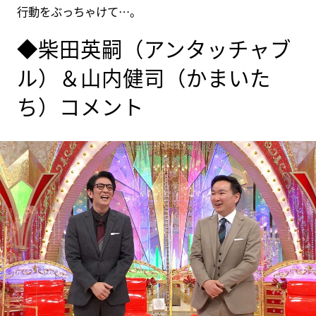
行動をぶっちゃけて…。
◆柴田英嗣（アンタッチャブ
ル）＆山内健司（かまいた
ち）コメント