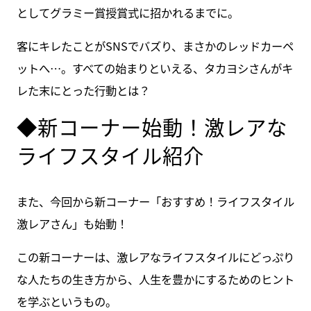
としてグラミー賞授賞式に招かれるまでに。
客にキレたことがSNSでバズり、まさかのレッドカーペ
ットへ…。すべての始まりといえる、タカヨシさんがキ
レた末にとった行動とは？
◆新コーナー始動！激レアな
ライフスタイル紹介
また、今回から新コーナー「おすすめ！ライフスタイル
激レアさん」も始動！
この新コーナーは、激レアなライフスタイルにどっぷり
な人たちの生き方から、人生を豊かにするためのヒント
を学ぶというもの。