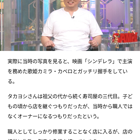
実際に当時の写真を見ると、映画「シンデレラ」で主演
を務めた歌姫カミラ・カベロとガッチリ握手をしてい
る。
タカヨシさんは祖父の代から続く寿司屋の三代目。子ど
もの頃から店を継ぐつもりだったが、当時から職人では
なくオーナーになるつもりだったという。
職人としてしっかり修業することなく店に入るが、店の