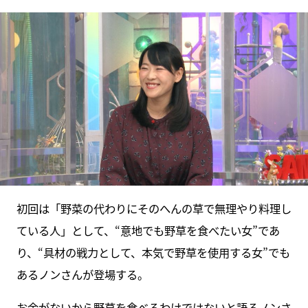
初回は「野菜の代わりにそのへんの草で無理やり料理し
ている人」として、“意地でも野草を食べたい女”であ
り、“具材の戦力として、本気で野草を使用する女”でも
あるノンさんが登場する。
お金がないから野草を食べるわけではないと語るノンさ