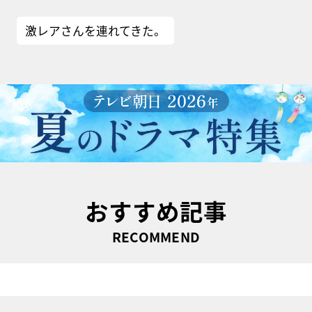
激レアさんを連れてきた。
おすすめ記事
RECOMMEND