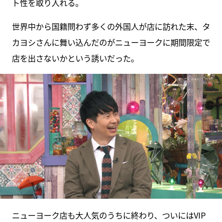
ト性を取り入れる。
世界中から国籍問わず多くの外国人が店に訪れた末、タ
カヨシさんに舞い込んだのがニューヨークに期間限定で
店を出さないかという誘いだった。
ニューヨーク店も大人気のうちに終わり、ついにはVIP