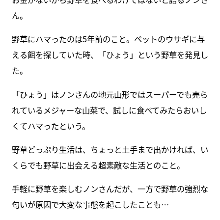
ん。
野草にハマったのは5年前のこと。ペットのウサギに与
える餌を探していた時、「ひょう」という野草を発見し
た。
「ひょう」はノンさんの地元山形ではスーパーでも売ら
れているメジャーな山菜で、試しに食べてみたらおいし
くてハマったという。
野草どっぷり生活は、ちょっと土手まで出かければ、い
くらでも野草に出会える超素敵な生活とのこと。
手軽に野草を楽しむノンさんだが、一方で野草の強烈な
匂いが原因で大変な事態を起こしたことも…