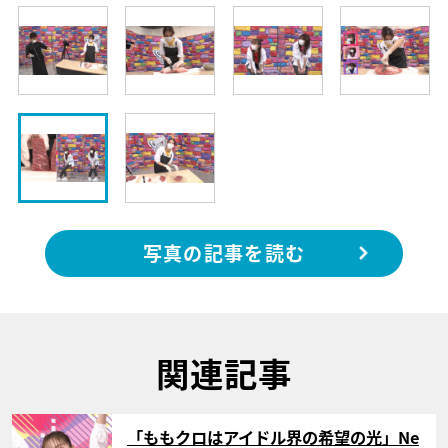
写真の記事を読む
関連記事
サムネイル
「ももクロはアイドル界の希望の光」Ne