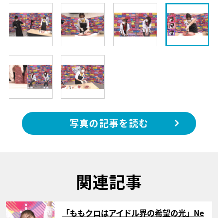
写真の記事を読む
関連記事
サムネイル
「ももクロはアイドル界の希望の光」Ne