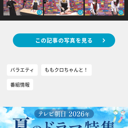
この記事の写真を見る
バラエティ
ももクロちゃんと！
番組情報