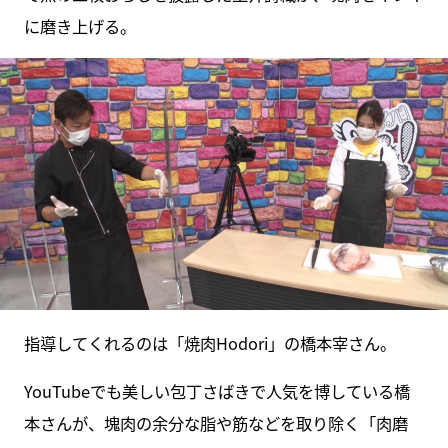
に磨き上げる。
指導してくれるのは「焼肉Hodori」の橋本宰さん。
YouTubeでも美しい包丁さばきで人気を博している橋
本さんが、塊肉の余分な脂や筋などを取り除く「肉磨