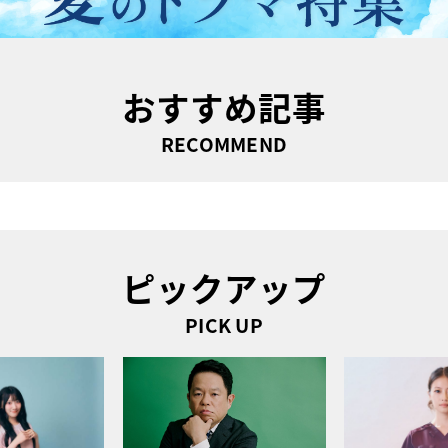
おすすめ記事
RECOMMEND
ピックアップ
PICK UP