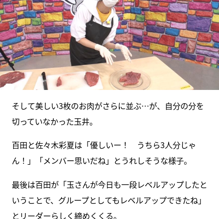
そして美しい3枚のお肉がさらに並ぶ…が、自分の分を
切っていなかった玉井。
百田と佐々木彩夏は「優しいー！ うちら3人分じゃ
ん！」「メンバー思いだね」とうれしそうな様子。
最後は百田が「玉さんが今日も一段レベルアップしたと
いうことで、グループとしてもレベルアップできたね」
とリーダーらしく締めくくる。