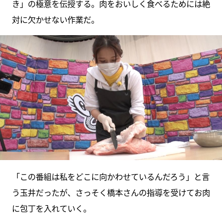
き」の極意を伝授する。肉をおいしく食べるためには絶
対に欠かせない作業だ。
「この番組は私をどこに向かわせているんだろう」と言
う玉井だったが、さっそく橋本さんの指導を受けてお肉
に包丁を入れていく。