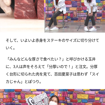
そして、いよいよ赤身をステーキのサイズに切り分けて
いく。
「みんなどんな厚さで食べたい？」と呼びかける玉井
に、3人は声をそろえて「分厚いので！」と注文。分厚
く台形に切られた肉を見て、百田夏菜子は思わず「スイ
カじゃん」とぽつり。