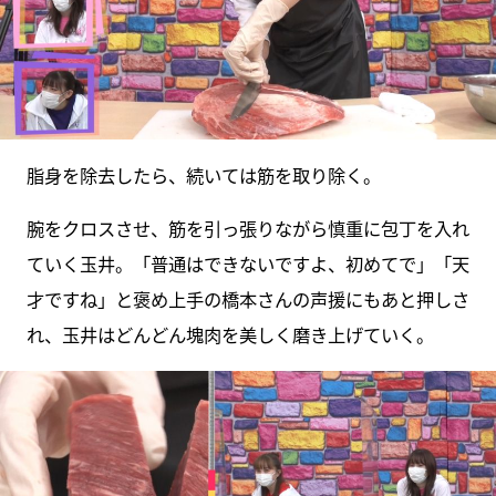
脂身を除去したら、続いては筋を取り除く。
腕をクロスさせ、筋を引っ張りながら慎重に包丁を入れ
ていく玉井。「普通はできないですよ、初めてで」「天
才ですね」と褒め上手の橋本さんの声援にもあと押しさ
れ、玉井はどんどん塊肉を美しく磨き上げていく。