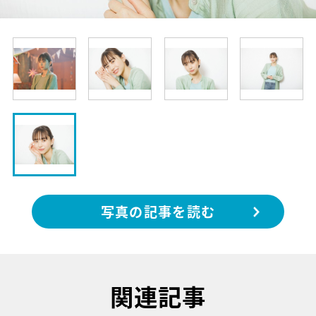
写真の記事を読む
関連記事